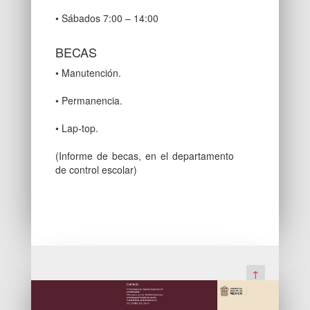
• Sábados 7:00 – 14:00
BECAS
• Manutención.
• Permanencia.
• Lap-top.
(Informe de becas, en el departamento
de control escolar)
↑