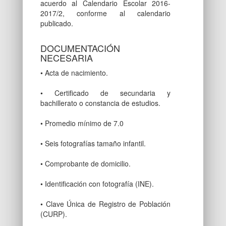
acuerdo al Calendario Escolar 2016-
2017/2, conforme al calendario
publicado.
DOCUMENTACIÓN
NECESARIA
• Acta de nacimiento.
• Certificado de secundaria y
bachillerato o constancia de estudios.
• Promedio mínimo de 7.0
• Seis fotografías tamaño infantil.
• Comprobante de domicilio.
• Identificación con fotografía (INE).
• Clave Única de Registro de Población
(CURP).