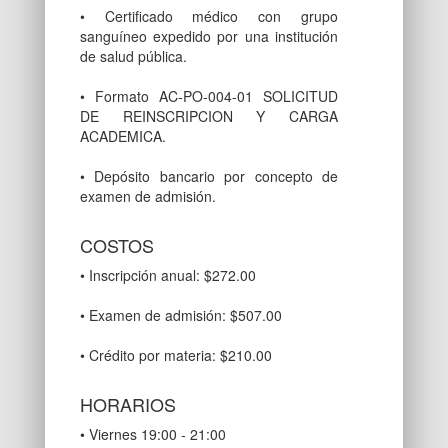
• Certificado médico con grupo
sanguíneo expedido por una institución
de salud pública.
• Formato AC-PO-004-01 SOLICITUD
DE REINSCRIPCION Y CARGA
ACADEMICA.
• Depósito bancario por concepto de
examen de admisión.
COSTOS
• Inscripción anual: $272.00
• Examen de admisión: $507.00
• Crédito por materia: $210.00
HORARIOS
• Viernes 19:00 - 21:00