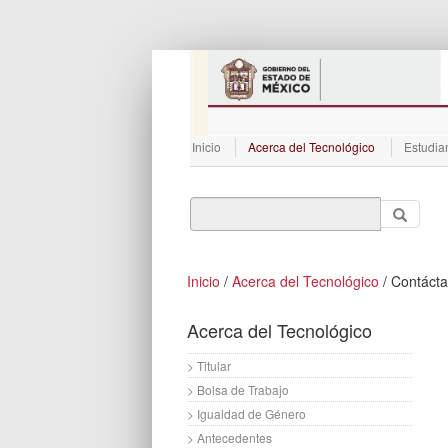
Inicio
Acerca del Tecnológico
Estudia
Inicio
/
Acerca del Tecnológico
/ Contáct
Acerca del Tecnológico
> Titular
> Bolsa de Trabajo
> Igualdad de Género
> Antecedentes