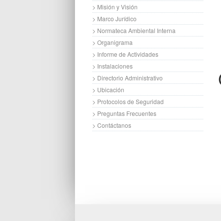
> Misión y Visión
> Marco Jurídico
> Normateca Ambiental Interna
> Organigrama
> Informe de Actividades
> Instalaciones
> Directorio Administrativo
> Ubicación
> Protocolos de Seguridad
> Preguntas Frecuentes
> Contáctanos